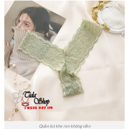
Quần lọt khe ren không viền